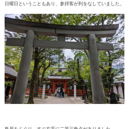
日曜日ということもあり、参拝客が列をなしていました。
鳥居をくぐり、すぐ右手に二等三角点がありました。