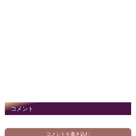
コメント
コメントを書き込む