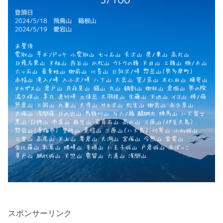
スポンサーリンク