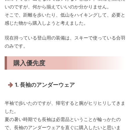
いのですが、何から揃えていいのか分かりません。
そこで、距離を歩いたり、低山をハイキングして、必要と
感じた物から購入しようと考えました。
現在持っている登山用の装備は、スキーで使っている合羽
のみです。
購入優先度
1. 長袖のアンダーウェア
半袖で歩いたのですが、帰宅すると腕がヒリヒリしてきま
した。
夏の暑い時期でも長袖は必需品ということが輪っかたの
で、長袖のアンダーウェアを直ぐに購入したいと思いま