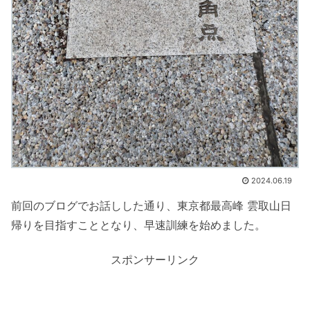
2024.06.19
前回のブログでお話しした通り、東京都最高峰 雲取山日
帰りを目指すこととなり、早速訓練を始めました。
スポンサーリンク