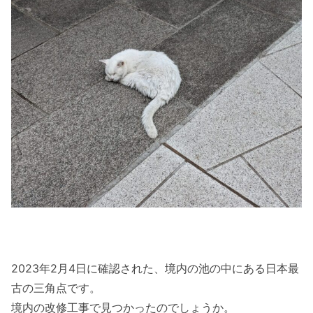
2023年2月4日に確認された、境内の池の中にある日本最
古の三角点です。
境内の改修工事で見つかったのでしょうか。