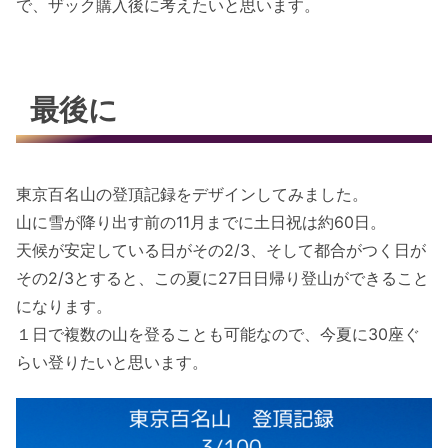
で、ザック購入後に考えたいと思います。
最後に
東京百名山の登頂記録をデザインしてみました。
山に雪が降り出す前の11月までに土日祝は約60日。
天候が安定している日がその2/3、そして都合がつく日が
その2/3とすると、この夏に27日日帰り登山ができること
になります。
１日で複数の山を登ることも可能なので、今夏に30座ぐ
らい登りたいと思います。