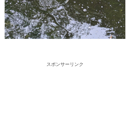
スポンサーリンク