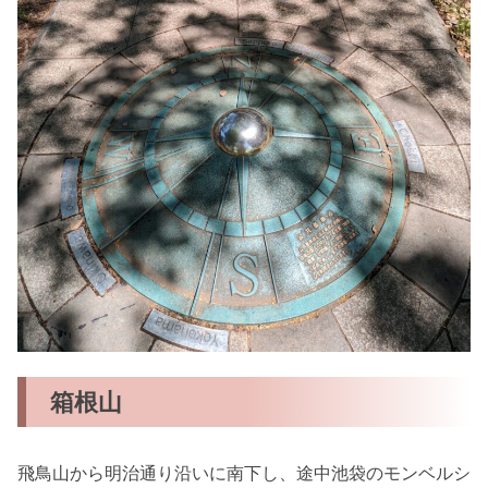
箱根山
飛鳥山から明治通り沿いに南下し、途中池袋のモンベルシ