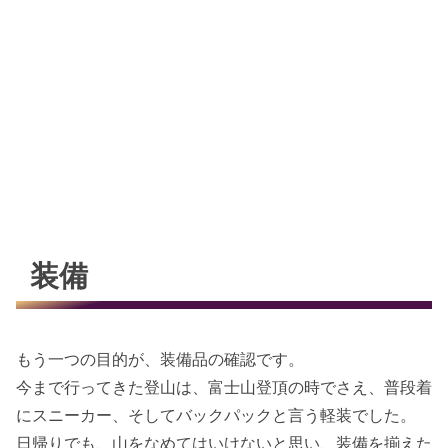
装備
もう一つの目的が、装備品の確認です。
今まで行ってきた登山は、富士山登頂の時でさえ、普段着
にスニーカー、そしてバックパックと言う軽装でした。
日帰りでも、山をなめてはいけないと思い、装備を揃えた