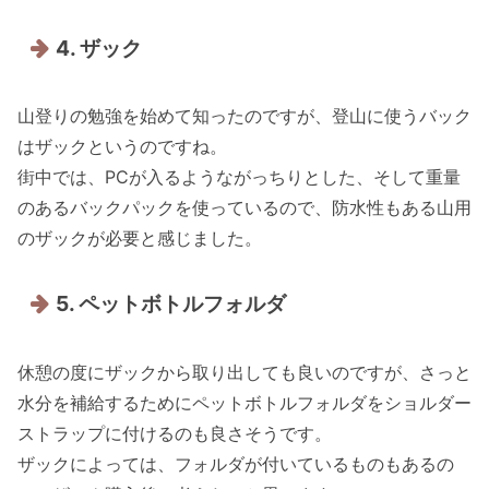
4. ザック
山登りの勉強を始めて知ったのですが、登山に使うバック
はザックというのですね。
街中では、PCが入るようながっちりとした、そして重量
のあるバックパックを使っているので、防水性もある山用
のザックが必要と感じました。
5. ペットボトルフォルダ
休憩の度にザックから取り出しても良いのですが、さっと
水分を補給するためにペットボトルフォルダをショルダー
ストラップに付けるのも良さそうです。
ザックによっては、フォルダが付いているものもあるの