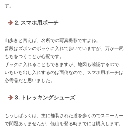
す。
2. スマホ用ポーチ
山歩きと言えば、名所での写真撮影ですよね。
普段はズボンのポッケに入れて歩いていますが、万が一尻
もちをつくことが心配です。
ザックに入れることもできますが、地図も確認するので、
いちいち出し入れするのは面倒なので、スマホ用ポーチは
必需品だと思いました。
3. トレッキングシューズ
もうしばらくは、主に舗装された道を歩くのでスニーカー
で問題ありませんが、低山を登る時までには購入します。