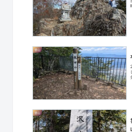
登山
登山