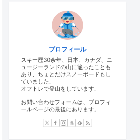
プロフィール
スキー歴30余年、日本、カナダ、ニ
ュージーランドの山に籠ったことも
あり、ちょとだけスノーボードもし
ていました。
オフトレで登山をしています。
お問い合わせフォームは、プロフィ
ールページの最後にあります。