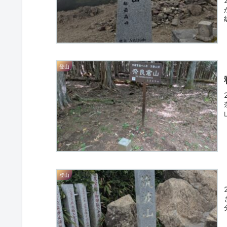
登山
登山