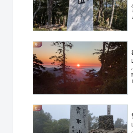
登山
登山