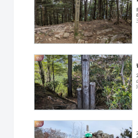
登山
登山